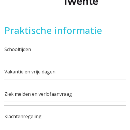
Praktische informatie
Schooltijden
Vakantie en vrije dagen
Ziek melden en verlofaanvraag
Klachtenregeling