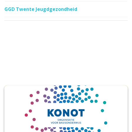
GGD Twente Jeugdgezondheid