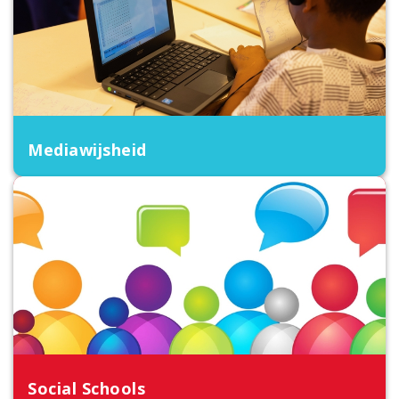
Mediawijsheid
Social Schools