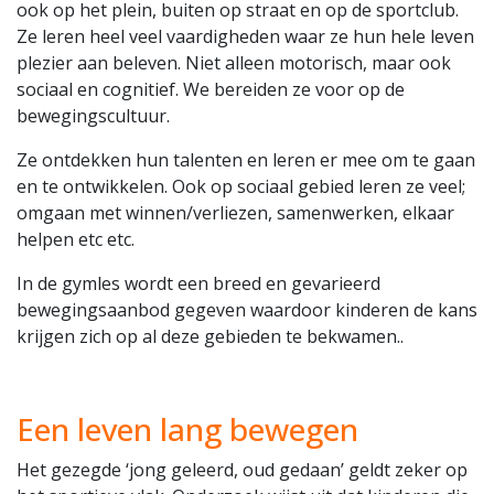
ook op het plein, buiten op straat en op de sportclub.
Ze leren heel veel vaardigheden waar ze hun hele leven
plezier aan beleven. Niet alleen motorisch, maar ook
sociaal en cognitief. We bereiden ze voor op de
bewegingscultuur.
Ze ontdekken hun talenten en leren er mee om te gaan
en te ontwikkelen. Ook op sociaal gebied leren ze veel;
omgaan met winnen/verliezen, samenwerken, elkaar
helpen etc etc.
In de gymles wordt een breed en gevarieerd
bewegingsaanbod gegeven waardoor kinderen de kans
krijgen zich op al deze gebieden te bekwamen..
Een leven lang bewegen
Het gezegde ‘jong geleerd, oud gedaan’ geldt zeker op