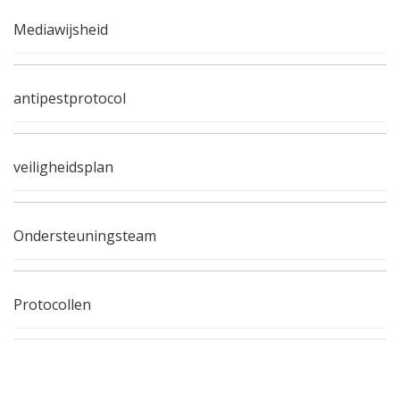
Mediawijsheid
antipestprotocol
veiligheidsplan
Ondersteuningsteam
Protocollen