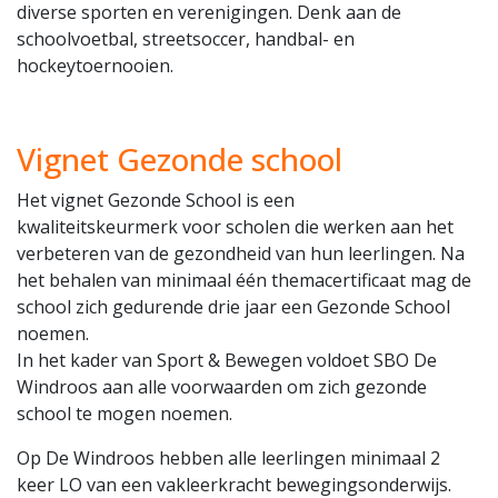
diverse sporten en verenigingen. Denk aan de
schoolvoetbal, streetsoccer, handbal- en
hockeytoernooien.
Vignet Gezonde school
Het vignet Gezonde School is een
kwaliteitskeurmerk voor scholen die werken aan het
verbeteren van de gezondheid van hun leerlingen. Na
het behalen van minimaal één themacertificaat mag de
school zich gedurende drie jaar een Gezonde School
noemen.
In het kader van Sport & Bewegen voldoet SBO De
Windroos aan alle voorwaarden om zich gezonde
school te mogen noemen.
Op De Windroos hebben alle leerlingen minimaal 2
keer LO van een vakleerkracht bewegingsonderwijs.