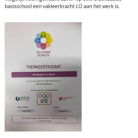
basisschool een vakleerkracht LO aan het werk is.