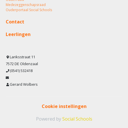
Medezeggenschapsraad
Ouderportaal Social Schools
Contact
Leerlingen
Lariksstraat 11
7572 DE Oldenzaal
(0541) 532418
Gerard Wolbers
Cookie instellingen
Powered by
Social Schools