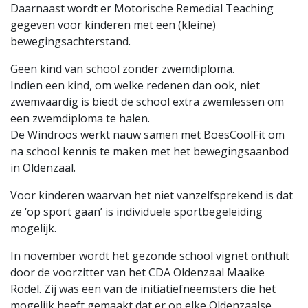
Daarnaast wordt er Motorische Remedial Teaching
gegeven voor kinderen met een (kleine)
bewegingsachterstand.
Geen kind van school zonder zwemdiploma.
Indien een kind, om welke redenen dan ook, niet
zwemvaardig is biedt de school extra zwemlessen om
een zwemdiploma te halen.
De Windroos werkt nauw samen met BoesCoolFit om
na school kennis te maken met het bewegingsaanbod
in Oldenzaal.
Voor kinderen waarvan het niet vanzelfsprekend is dat
ze ‘op sport gaan’ is individuele sportbegeleiding
mogelijk.
In november wordt het gezonde school vignet onthult
door de voorzitter van het CDA Oldenzaal Maaike
Rödel. Zij was een van de initiatiefneemsters die het
mogelijk heeft gemaakt dat er op elke Oldenzaalse