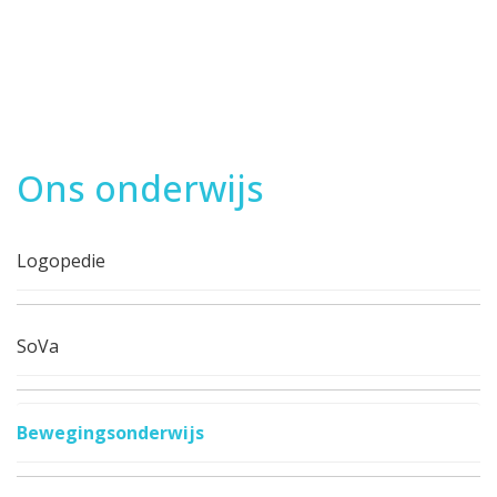
Ons onderwijs
Logopedie
SoVa
Bewegingsonderwijs