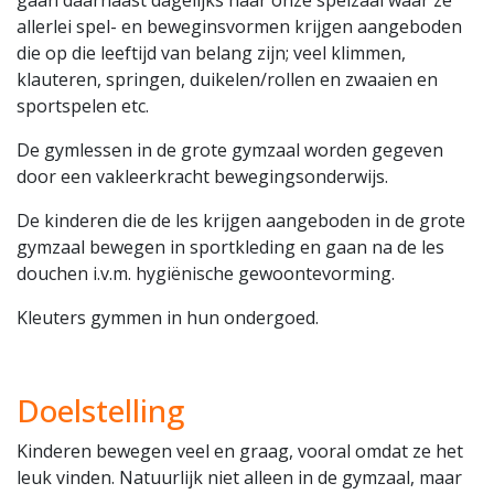
gaan daarnaast dagelijks naar onze spelzaal waar ze
allerlei spel- en beweginsvormen krijgen aangeboden
die op die leeftijd van belang zijn; veel klimmen,
klauteren, springen, duikelen/rollen en zwaaien en
sportspelen etc.
De gymlessen in de grote gymzaal worden gegeven
door een vakleerkracht bewegingsonderwijs.
De kinderen die de les krijgen aangeboden in de grote
gymzaal bewegen in sportkleding en gaan na de les
douchen i.v.m. hygiënische gewoontevorming.
Kleuters gymmen in hun ondergoed.
Doelstelling
Kinderen bewegen veel en graag, vooral omdat ze het
leuk vinden. Natuurlijk niet alleen in de gymzaal, maar