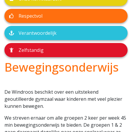
Respectvol
Verantwoordelijk
Zelfstandig
Bewegingsonderwijs
De Windroos beschikt over een uitstekend
geoutilleerde gymzaal waar kinderen met veel plezier
kunnen bewegen.
We streven ernaar om alle groepen 2 keer per week 45
min bewegingsonderwijs te bieden. De groepen 1 & 2